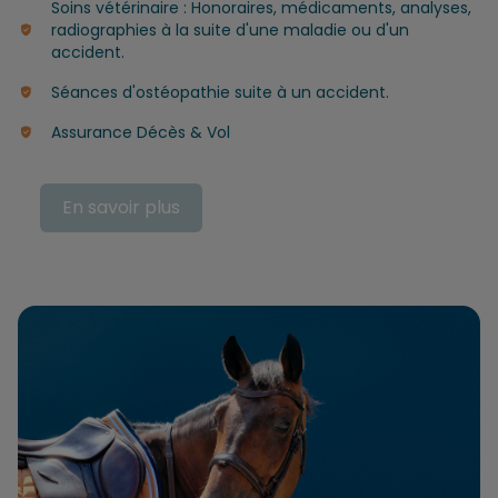
Soins vétérinaire : Honoraires, médicaments, analyses,
radiographies à la suite d'une maladie ou d'un
accident.
Séances d'ostéopathie suite à un accident.
Assurance Décès & Vol
En savoir plus