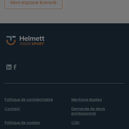
Mon espace licencié
Politique de confidentialité
Mentions légales
Contact
Demande de devis
professionnel
Politique de cookies
CGU