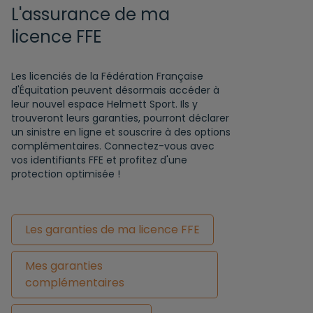
L'assurance de ma
licence FFE
Les licenciés de la Fédération Française
d'Équitation peuvent désormais accéder à
leur nouvel espace Helmett Sport. Ils y
trouveront leurs garanties, pourront déclarer
un sinistre en ligne et souscrire à des options
complémentaires. Connectez-vous avec
vos identifiants FFE et profitez d'une
protection optimisée !
Les garanties de ma licence FFE
Mes garanties
complémentaires