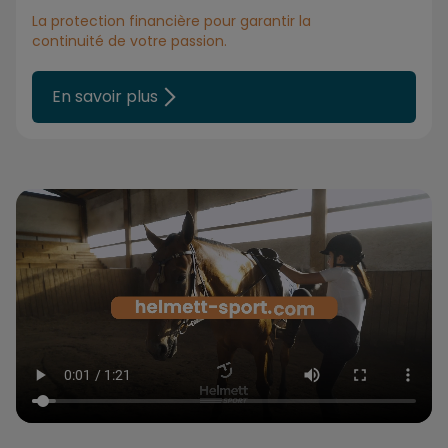
La protection financière pour garantir la
continuité de votre passion.
En savoir plus