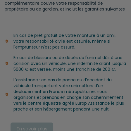
complémentaire couvre votre responsabilité de
propriétaire ou de gardien, et inclut les garanties suivantes
:
En cas de prêt gratuit de votre monture à un ami,
votre responsabilité civile est assurée, même si
l'emprunteur n'est pas assuré.
En cas de blessure ou de décès de l'animal dûs à une
collision avec un véhicule, une indemnité allant jusqu’à
5000 € est versée, moins une franchise de 200 €.
L’assistance : en cas de panne ou d’accident du
véhicule transportant votre animal lors d’un
déplacement en France métropolitaine, nous
organisons et prenons en charge son acheminement
vers le centre équestre agréé Europ Assistance le plus
proche et son hébergement pendant une nuit.
En savoir plus