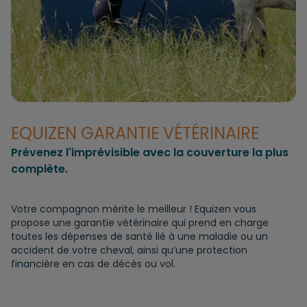
EQUIZEN GARANTIE VÉTÉRINAIRE
Prévenez l'imprévisible avec la couverture la plus
complète.
Votre compagnon mérite le meilleur ! Equizen vous
propose une garantie vétérinaire qui prend en charge
toutes les dépenses de santé lié à une maladie ou un
accident de votre cheval, ainsi qu’une protection
financière en cas de décès ou vol.