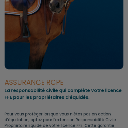
ASSURANCE RCPE
La responsabilité civile qui complète votre licence
FFE pour les propriétaires d’équidés.
Pour vous protéger lorsque vous n’êtes pas en action
d’équitation, optez pour l'extension Responsabilité Civile
Propriétaire Equidé de votre licence FFE. Cette garantie