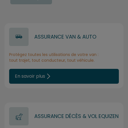
ASSURANCE VAN & AUTO
Protégez toutes les utilisations de votre van :
tout trajet, tout conducteur, tout véhicule.
En savoir plus
ASSURANCE DÉCÈS & VOL EQUIZEN