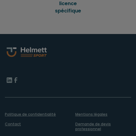
licence
spécifique
Politique de confidentialité
Mentions légales
Contact
Demande de devis
professionnel